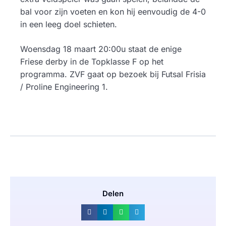
bal voor zijn voeten en kon hij eenvoudig de 4-0
in een leeg doel schieten.
Woensdag 18 maart 20:00u staat de enige
Friese derby in de Topklasse F op het
programma. ZVF gaat op bezoek bij Futsal Frisia
/ Proline Engineering 1.
Delen