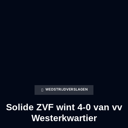
WEDSTRIJDVERSLAGEN
Solide ZVF wint 4-0 van vv
Westerkwartier