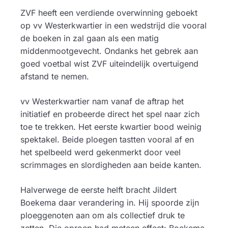
ZVF heeft een verdiende overwinning geboekt
op vv Westerkwartier in een wedstrijd die vooral
de boeken in zal gaan als een matig
middenmootgevecht. Ondanks het gebrek aan
goed voetbal wist ZVF uiteindelijk overtuigend
afstand te nemen.
vv Westerkwartier nam vanaf de aftrap het
initiatief en probeerde direct het spel naar zich
toe te trekken. Het eerste kwartier bood weinig
spektakel. Beide ploegen tastten vooral af en
het spelbeeld werd gekenmerkt door veel
scrimmages en slordigheden aan beide kanten.
Halverwege de eerste helft bracht Jildert
Boekema daar verandering in. Hij spoorde zijn
ploeggenoten aan om als collectief druk te