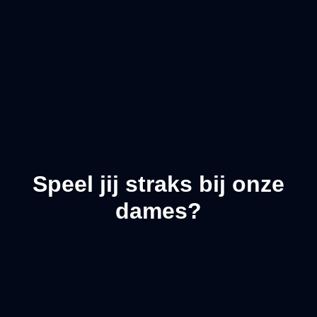
Speel jij straks bij onze
dames?