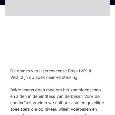
De dames van Heerenveense Boys (VR1 &
VR2) zijn op zoek naar versterking.
Beide teams doen mee om het kampioenschap
en zitten in de eindfase van de beker. Voor de
continuïteit zoeken we enthousiaste en gezellige
speelsters die op niveau willen voetballen en