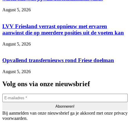
August 5, 2026
LVV Friesland verrast opnieuw met ervaren
aanwinst die op meerdere posities uit de voeten kan
August 5, 2026
Opvallend transfernieuws rond Friese doelman
August 5, 2026
Volg ons via onze nieuwsbrief
Bij aanmelden van onze nieuwsbrief ga je akkoord met onze privacy
voorwaarden.