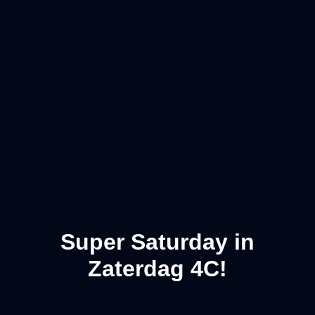
Super Saturday in
Zaterdag 4C!