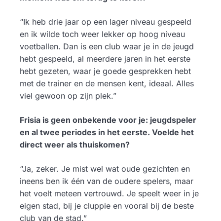
“Ik heb drie jaar op een lager niveau gespeeld
en ik wilde toch weer lekker op hoog niveau
voetballen. Dan is een club waar je in de jeugd
hebt gespeeld, al meerdere jaren in het eerste
hebt gezeten, waar je goede gesprekken hebt
met de trainer en de mensen kent, ideaal. Alles
viel gewoon op zijn plek.”
Frisia is geen onbekende voor je: jeugdspeler
en al twee periodes in het eerste. Voelde het
direct weer als thuiskomen?
“Ja, zeker. Je mist wel wat oude gezichten en
ineens ben ik één van de oudere spelers, maar
het voelt meteen vertrouwd. Je speelt weer in je
eigen stad, bij je cluppie en vooral bij de beste
club van de stad.”