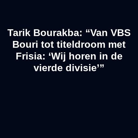
Tarik Bourakba: “Van VBS
Bouri tot titeldroom met
Frisia: ‘Wij horen in de
vierde divisie’”