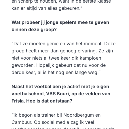
en scherp te houden, want in de eerste klasse
kan er altijd van alles gebeuren.”
Wat probeer jij jonge spelers mee te geven
binnen deze groep?
“Dat ze moeten genieten van het moment. Deze
groep heeft meer dan genoeg ervaring. Ze zijn
niet voor niets al twee keer dik kampioen
geworden. Hopelijk gebeurt dat nu voor de
derde keer, al is het nog een lange weg.”
Naast het voetbal ben je actief met je eigen
voetbalschool, VBS Bouri, op de velden van
Frisia. Hoe is dat ontstaan?
“Ik begon als trainer bij Noordbergum en
Cambuur. Op social media zag ik veel