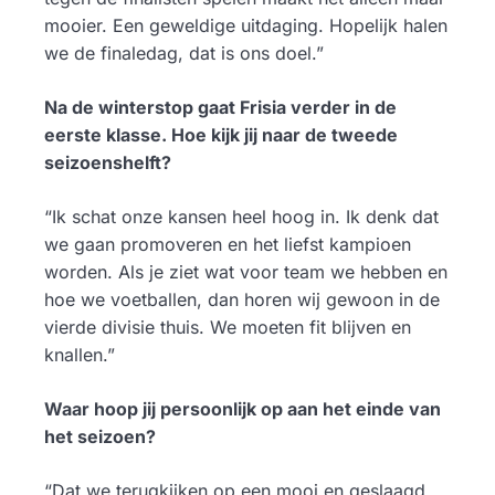
mooier. Een geweldige uitdaging. Hopelijk halen
we de finaledag, dat is ons doel.”
Na de winterstop gaat Frisia verder in de
eerste klasse. Hoe kijk jij naar de tweede
seizoenshelft?
“Ik schat onze kansen heel hoog in. Ik denk dat
we gaan promoveren en het liefst kampioen
worden. Als je ziet wat voor team we hebben en
hoe we voetballen, dan horen wij gewoon in de
vierde divisie thuis. We moeten fit blijven en
knallen.”
Waar hoop jij persoonlijk op aan het einde van
het seizoen?
“Dat we terugkijken op een mooi en geslaagd