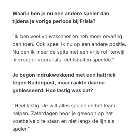
Waarin ben je nu een andere speler dan
tijdens je vorige periode bij Frisia?
“Ik ben veel volwassener en heb meer ervaring
dan toen. Ook speel ik nu op een andere positie.
Nu ben ik meer de spits met een vrije rol, terwijl
ik vroeger vooral als rechtsbuiten speelde.”
Je begon indrukwekkend met een hattrick
tegen Buitenpost, maar raakte daarna
geblesseerd. Hoe lastig was dat?
“Heel lastig. Je wilt alles spelen en het team
helpen. Zaterdagen hoor je gewoon op het
voetbalveld te staan en niet langs de lijn als
speler.”