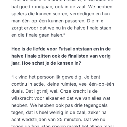
bal goed rondgaan, ook in de zaal. We hebben
spelers die kunnen scoren, verdedigen en hun
man één-op-één kunnen passeren. Die mix
zorgt ervoor dat we nu in de halve finale staan
en die finale gaan halen.”
Hoe is de liefde voor Futsal ontstaan en in de
halve finale zitten ook de finalisten van vorig
jaar. Hoe schat je de kansen in?
“Ik vind het persoonlijk geweldig. Je bent
continu in actie, kleine ruimtes, veel één-op-één
duels. Dat ligt mij wel. Onze kracht is de
wilskracht voor elkaar en dat we van alles wat
hebben. We hebben ook pas drie tegengoals
tegen, dat is heel weinig in de zaal, zeker na
acht wedstrijden van 25 minuten. Dat we nu
tegen de finalisten spelen maakt het alleen maar