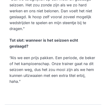
seizoen. Het zou zonde zijn als we zo hard
werken en ons niet belonen. Dan voelt het niet
geslaagd. Ik hoop zelf vooral zoveel mogelijk
wedstrijden te spelen en mijn steentje bij te
dragen.”
Tot slot: wanneer is het seizoen echt
geslaagd?
“Als we een prijs pakken. Een periode, de beker
of het kampioenschap. Onze trainer gaat na dit
seizoen weg, dus het zou mooi zijn als we hem
kunnen uitzwaaien met een extra titel erbij,
haha.”