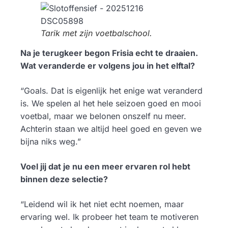
Tarik met zijn voetbalschool.
Na je terugkeer begon Frisia echt te draaien.
Wat veranderde er volgens jou in het elftal?
“Goals. Dat is eigenlijk het enige wat veranderd
is. We spelen al het hele seizoen goed en mooi
voetbal, maar we belonen onszelf nu meer.
Achterin staan we altijd heel goed en geven we
bijna niks weg.”
Voel jij dat je nu een meer ervaren rol hebt
binnen deze selectie?
“Leidend wil ik het niet echt noemen, maar
ervaring wel. Ik probeer het team te motiveren