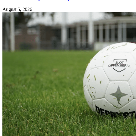
August 5, 2026