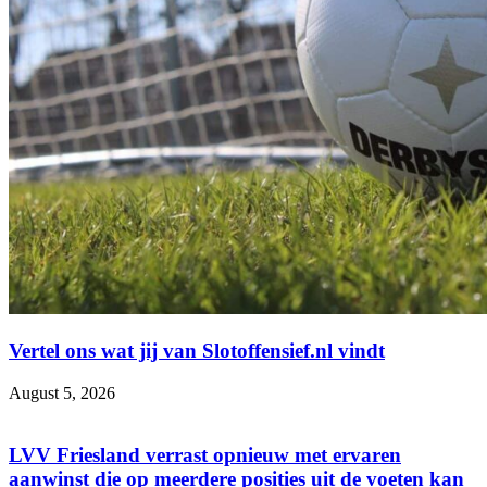
Vertel ons wat jij van Slotoffensief.nl vindt
August 5, 2026
LVV Friesland verrast opnieuw met ervaren
aanwinst die op meerdere posities uit de voeten kan