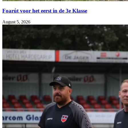
Foarút voor het eerst in de 3e Klasse
August 5, 2026