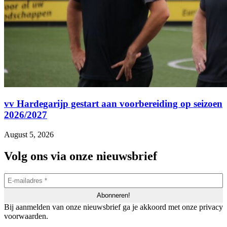
vv Hardegarijp gestart aan voorbereiding op seizoen
2026/2027
August 5, 2026
Volg ons via onze nieuwsbrief
Bij aanmelden van onze nieuwsbrief ga je akkoord met onze privacy
voorwaarden.