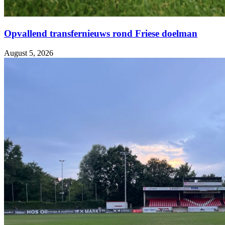
Opvallend transfernieuws rond Friese doelman
August 5, 2026