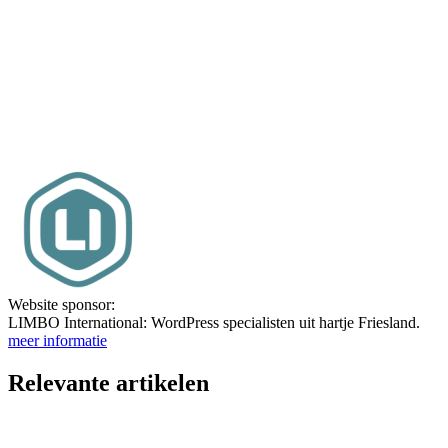
Website sponsor:
LIMBO International: WordPress specialisten uit hartje Friesland.
meer informatie
Relevante artikelen