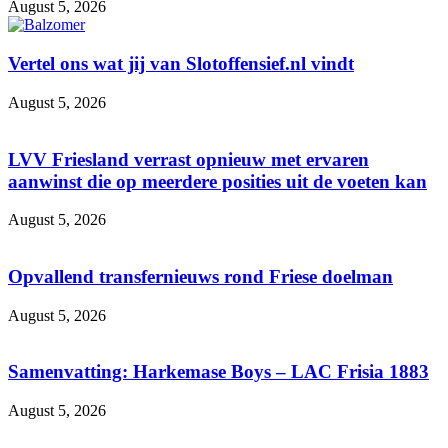
August 5, 2026
Vertel ons wat jij van Slotoffensief.nl vindt
August 5, 2026
LVV Friesland verrast opnieuw met ervaren
aanwinst die op meerdere posities uit de voeten kan
August 5, 2026
Opvallend transfernieuws rond Friese doelman
August 5, 2026
Samenvatting: Harkemase Boys – LAC Frisia 1883
August 5, 2026