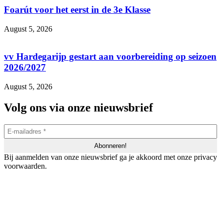
Foarút voor het eerst in de 3e Klasse
August 5, 2026
vv Hardegarijp gestart aan voorbereiding op seizoen
2026/2027
August 5, 2026
Volg ons via onze nieuwsbrief
Bij aanmelden van onze nieuwsbrief ga je akkoord met onze privacy
voorwaarden.