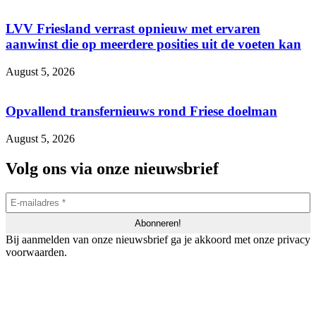
LVV Friesland verrast opnieuw met ervaren
aanwinst die op meerdere posities uit de voeten kan
August 5, 2026
Opvallend transfernieuws rond Friese doelman
August 5, 2026
Volg ons via onze nieuwsbrief
Bij aanmelden van onze nieuwsbrief ga je akkoord met onze privacy
voorwaarden.