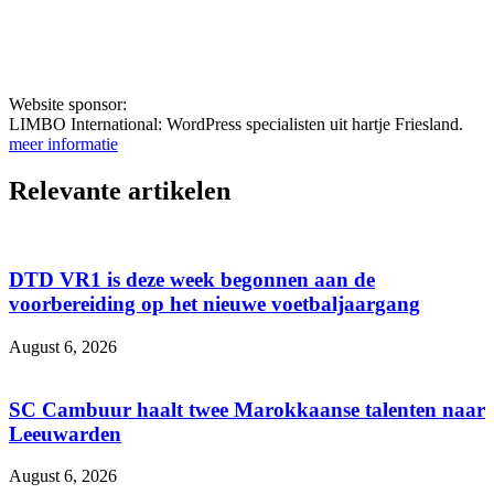
Website sponsor:
LIMBO International: WordPress specialisten uit hartje Friesland.
meer informatie
Relevante artikelen
DTD VR1 is deze week begonnen aan de
voorbereiding op het nieuwe voetbaljaargang
August 6, 2026
SC Cambuur haalt twee Marokkaanse talenten naar
Leeuwarden
August 6, 2026