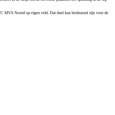
C MVA Noord op eigen veld. Dat duel kan beslissend zijn voor de