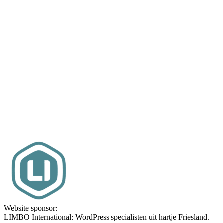
Website sponsor:
LIMBO International: WordPress specialisten uit hartje Friesland.