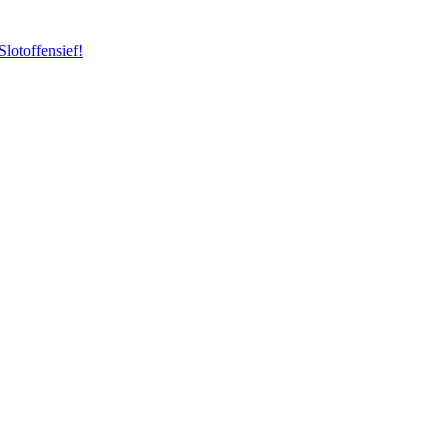
Slotoffensief!