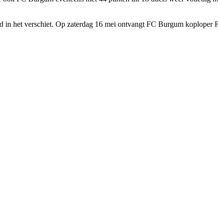
 in het verschiet. Op zaterdag 16 mei ontvangt FC Burgum koploper F