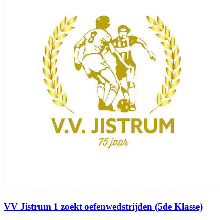
VV Jistrum 1 zoekt oefenwedstrijden (5de Klasse)