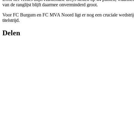
van de ranglijst blijft daarmee onverminderd groot.
Voor FC Burgum en FC MVA Noord ligt er nog een cruciale wedstrijd
titelstrijd.
Delen