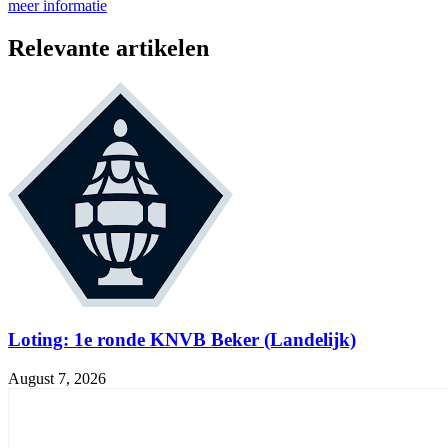
meer informatie
Relevante artikelen
Loting: 1e ronde KNVB Beker (Landelijk)
August 7, 2026