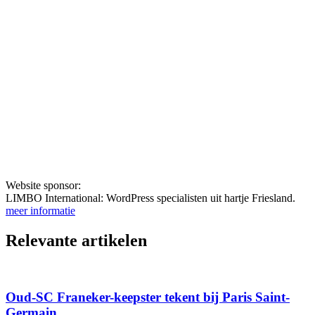
Website sponsor:
LIMBO International: WordPress specialisten uit hartje Friesland.
meer informatie
Relevante artikelen
Oud-SC Franeker-keepster tekent bij Paris Saint-
Germain