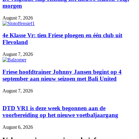
morgen
August 7, 2026
4e Klasse Vr: tien Friese ploegen en één club uit
Flevoland
August 7, 2026
Friese hoofdtrainer Johnny Jansen begint op 4
september aan nieuw seizoen met Bali United
August 7, 2026
DTD VR1 is deze week begonnen aan de
voorbereiding op het nieuwe voetbaljaargang
August 6, 2026