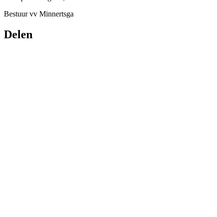
Bestuur vv Minnertsga
Delen