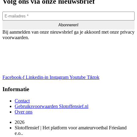
Volg ons via onze nieuwsbrief
Bij aanmelden van onze nieuwsbrief ga je akkoord met onze privacy
voorwaarden.
Facebook-f
Linkedin-in
Instagram
Youtube
Tiktok
Informatie
Contact
Gebruiksvoorwaarden Slotoffensief.nl
Over ons
2026
Slotoffensief | Het platform voor amateurvoetbal Friesland
e.o..