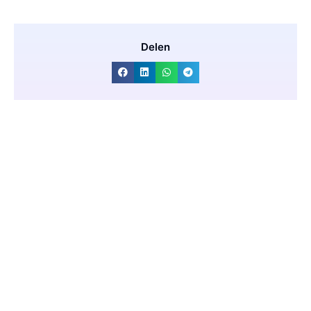
Delen