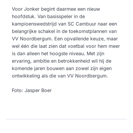
Voor Jonker begint daarmee een nieuw
hoofdstuk. Van basisspeler in de
kampioenswedstrijd van SC Cambuur naar een
belangrijke schakel in de toekomstplannen van
VV Noordbergum. Een opvallende keuze, maar
wel één die laat zien dat voetbal voor hem meer
is dan alleen het hoogste niveau. Met zijn
ervaring, ambitie en betrokkenheid wil hij de
komende jaren bouwen aan zowel zijn eigen
ontwikkeling als die van VV Noordbergum.
Foto: Jasper Boer