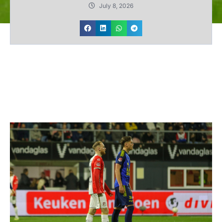
July 8, 2026