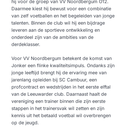
hij voor de groep van VV Noordbergum O12.
Daarmee kiest hij bewust voor een combinatie
van zelf voetballen en het begeleiden van jonge
talenten. Binnen de club wil hij een bijdrage
leveren aan de sportieve ontwikkeling en
onderdeel zijn van de ambities van de
derdeklasser.
Voor VV Noordbergum betekent de komst van
Jonker een flinke kwaliteitsimpuls. Ondanks zijn
jonge leeftijd brengt hij de ervaring mee van
jarenlang opleiden bij SC Cambuur, een
profcontract en wedstrijden in het eerste elftal
van de Leeuwarder club. Daarnaast haalt de
vereniging een trainer binnen die zijn eerste
stappen in het trainersvak wil zetten en zijn
kennis uit het betaald voetbal wil overbrengen
op de jeugd.