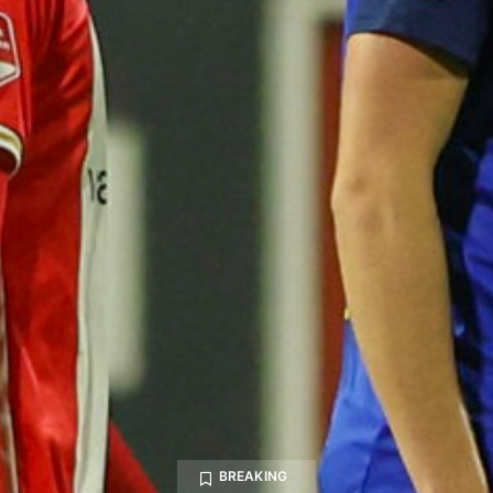
BREAKING