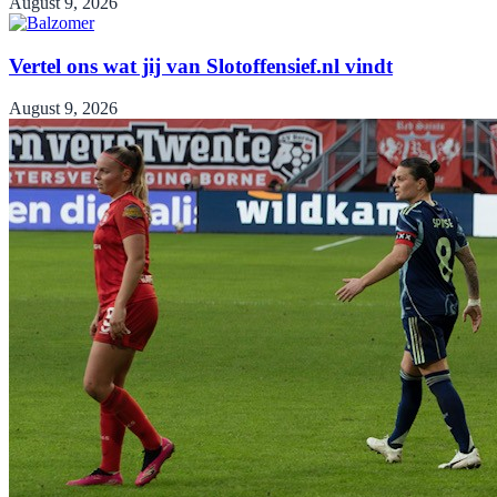
August 9, 2026
Vertel ons wat jij van Slotoffensief.nl vindt
August 9, 2026