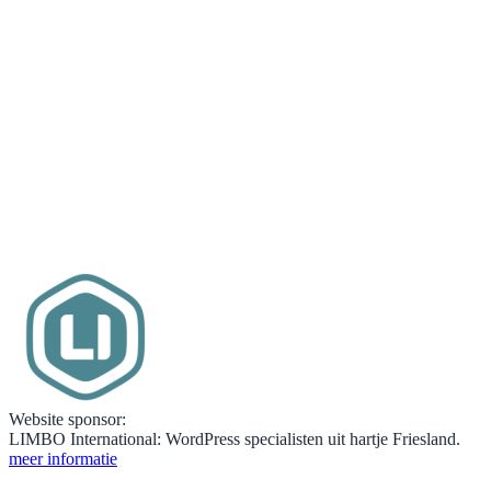
Website sponsor:
LIMBO International: WordPress specialisten uit hartje Friesland.
meer informatie