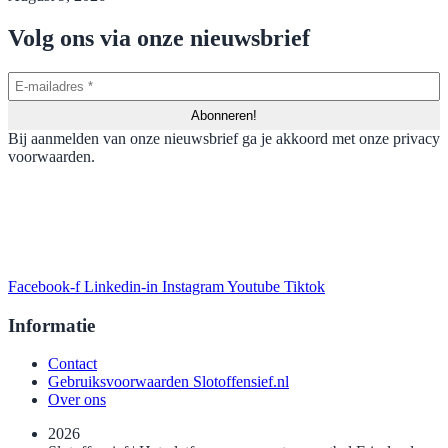
Volg ons via onze nieuwsbrief
Bij aanmelden van onze nieuwsbrief ga je akkoord met onze privacy
voorwaarden.
Facebook-f
Linkedin-in
Instagram
Youtube
Tiktok
Informatie
Contact
Gebruiksvoorwaarden Slotoffensief.nl
Over ons
2026