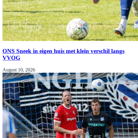
ONS Sneek in eigen huis met klein verschil langs
VVOG
August 10, 2026