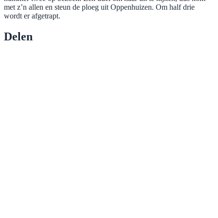
met z’n allen en steun de ploeg uit Oppenhuizen. Om half drie
wordt er afgetrapt.
Delen