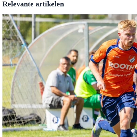
Relevante artikelen