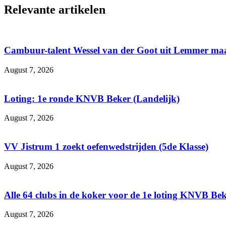
Relevante artikelen
Cambuur-talent Wessel van der Goot uit Lemmer maa
August 7, 2026
Loting: 1e ronde KNVB Beker (Landelijk)
August 7, 2026
VV Jistrum 1 zoekt oefenwedstrijden (5de Klasse)
August 7, 2026
Alle 64 clubs in de koker voor de 1e loting KNVB Be
August 7, 2026