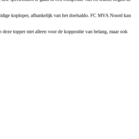
huidige koploper, afhankelijk van het doelsaldo. FC MVA Noord kan
 deze topper niet alleen voor de koppositie van belang, maar ook