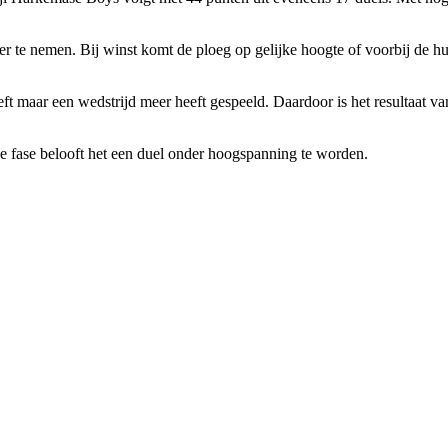
r te nemen. Bij winst komt de ploeg op gelijke hoogte of voorbij de 
 maar een wedstrijd meer heeft gespeeld. Daardoor is het resultaat van
nde fase belooft het een duel onder hoogspanning te worden.