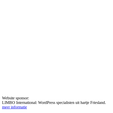
Website sponsor:
LIMBO International: WordPress specialisten uit hartje Friesland.
meer informatie