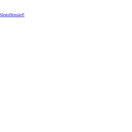
Slotoffensief!