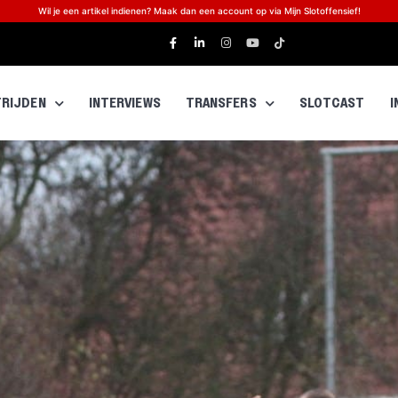
Wil je een artikel indienen? Maak dan een account op via Mijn Slotoffensief!
RIJDEN
INTERVIEWS
TRANSFERS
SLOTCAST
I