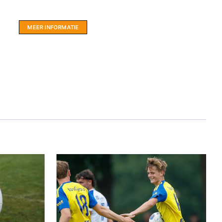
hartje Friesland.
MEER INFORMATIE