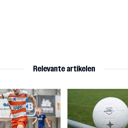
Relevante artikelen