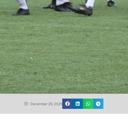
December 29, 2025