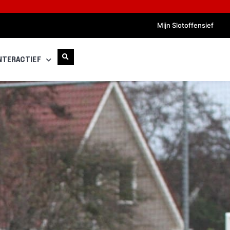
Mijn Slotoffensief
NTERACTIEF