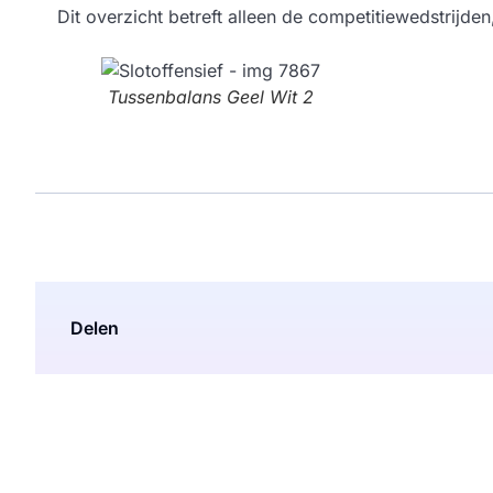
Dit overzicht betreft alleen de competitiewedstrijden
Tussenbalans Geel Wit 2
Delen