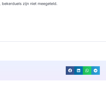
, bekerduels zijn niet meegeteld.