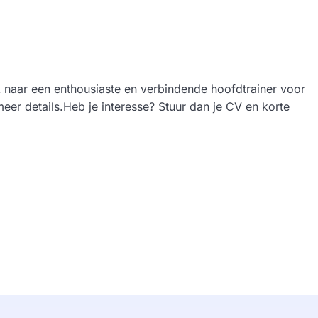
naar een enthousiaste en verbindende hoofdtrainer voor
meer details.Heb je interesse? Stuur dan je CV en korte