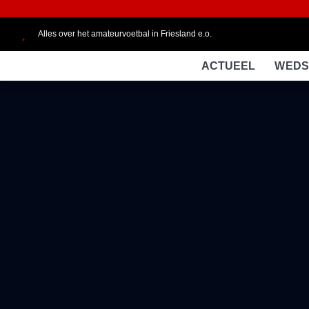
Alles over het amateurvoetbal in Friesland e.o.
ACTUEEL
WEDS