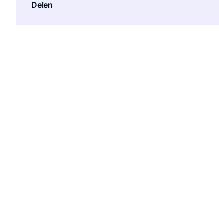
Delen