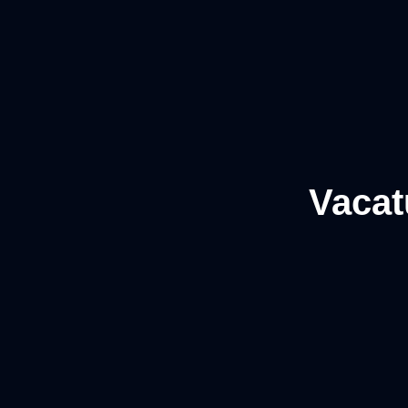
Vacat