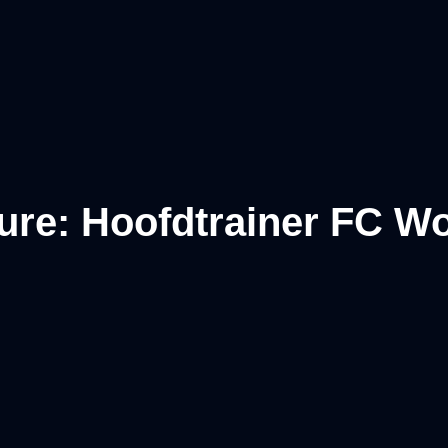
ure: Hoofdtrainer FC W