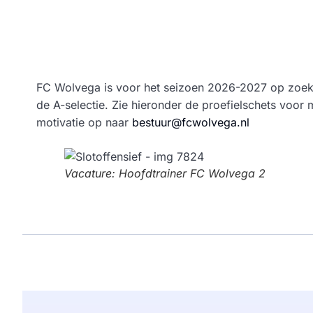
FC Wolvega is voor het seizoen 2026-2027 op zoek 
de A-selectie. Zie hieronder de proefielschets voor 
motivatie op naar
bestuur@fcwolvega.nl
Vacature: Hoofdtrainer FC Wolvega 2