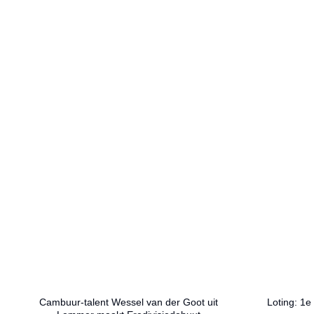
Cambuur-talent Wessel van der Goot uit
Loting: 1e