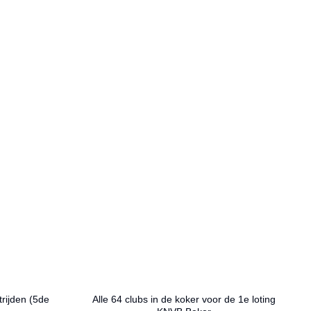
rijden (5de
Alle 64 clubs in de koker voor de 1e loting