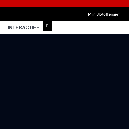
Mijn Slotoffensief
INTERACTIEF