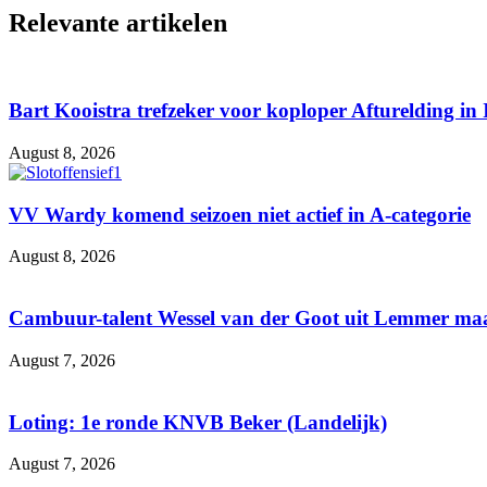
Relevante artikelen
Bart Kooistra trefzeker voor koploper Afturelding in 
August 8, 2026
VV Wardy komend seizoen niet actief in A-categorie
August 8, 2026
Cambuur-talent Wessel van der Goot uit Lemmer maa
August 7, 2026
Loting: 1e ronde KNVB Beker (Landelijk)
August 7, 2026