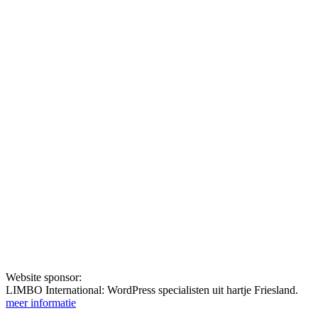
Website sponsor:
LIMBO International: WordPress specialisten uit hartje Friesland.
meer informatie