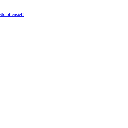
Slotoffensief!