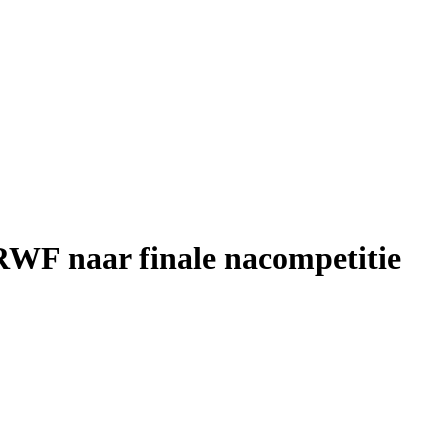
RWF naar finale nacompetitie