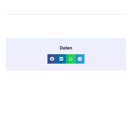
Delen