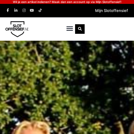
Wil je een artikel indienen? Maak dan een account op via Mijn Slotoffensief!
Mijn Slotoffensief