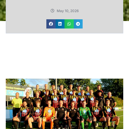
May 10, 2026