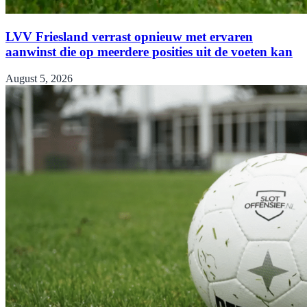
LVV Friesland verrast opnieuw met ervaren
aanwinst die op meerdere posities uit de voeten kan
August 5, 2026