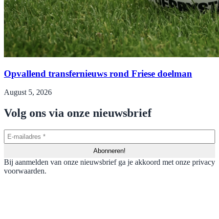
Opvallend transfernieuws rond Friese doelman
August 5, 2026
Volg ons via onze nieuwsbrief
Bij aanmelden van onze nieuwsbrief ga je akkoord met onze privacy
voorwaarden.