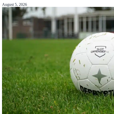
August 5, 2026