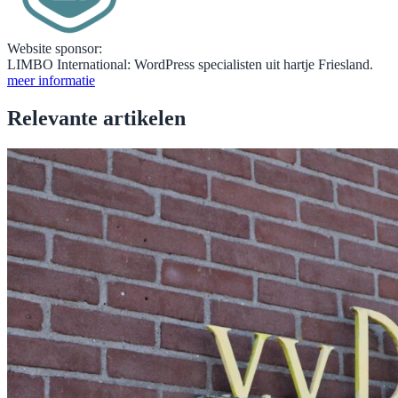
Website sponsor:
LIMBO International: WordPress specialisten uit hartje Friesland.
meer informatie
Relevante artikelen