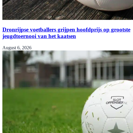
Dronrijpse voetballers grijpen hoofdprijs op grootste
jeugdtoernooi van het kaatsen
August 6, 2026