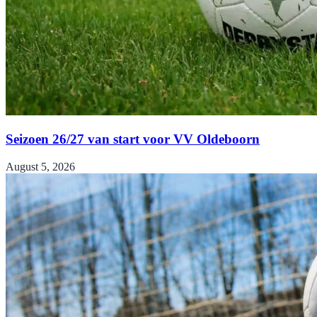
Seizoen 26/27 van start voor VV Oldeboorn
August 5, 2026