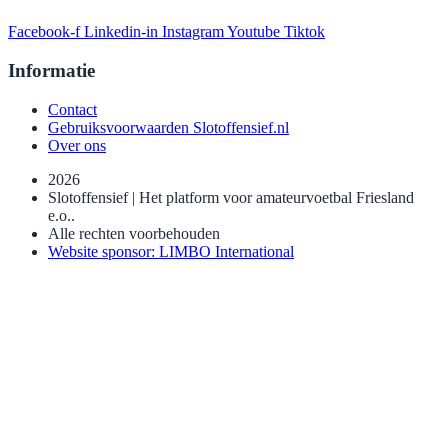
Facebook-f
Linkedin-in
Instagram
Youtube
Tiktok
Informatie
Contact
Gebruiksvoorwaarden Slotoffensief.nl
Over ons
2026
Slotoffensief | Het platform voor amateurvoetbal Friesland
e.o..
Alle rechten voorbehouden
Website sponsor: LIMBO International