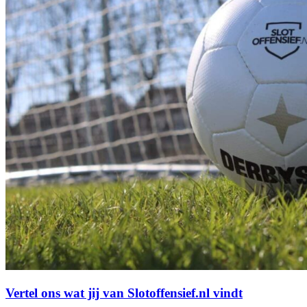
Vertel ons wat jij van Slotoffensief.nl vindt