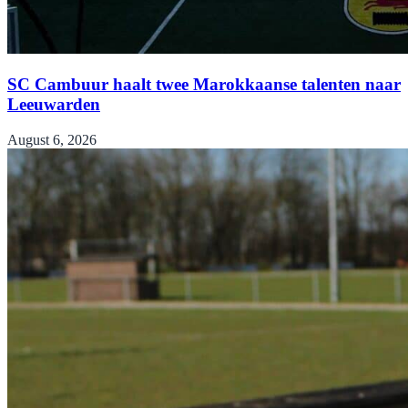
SC Cambuur haalt twee Marokkaanse talenten naar
Leeuwarden
August 6, 2026