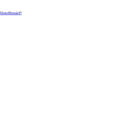
Slotoffensief!