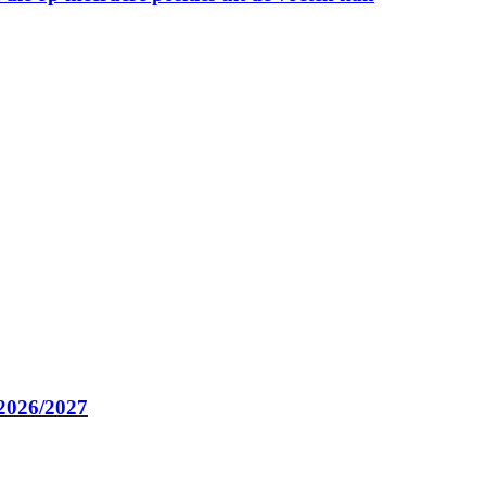
 2026/2027