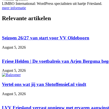
LIMBO International: WordPress specialisten uit hartje Friesland.
meer informatie
Relevante artikelen
Seizoen 26/27 van start voor VV Oldeboorn
August 5, 2026
Friese Helden | De voetbalreis van Arjen Bergsma be
August 5, 2026
Vertel ons wat jij van Slotoffensief.nl vindt
August 5, 2026
LVV Friesland verrast opnieuw met ervaren aanwinst d