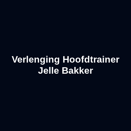
Verlenging Hoofdtrainer
Jelle Bakker