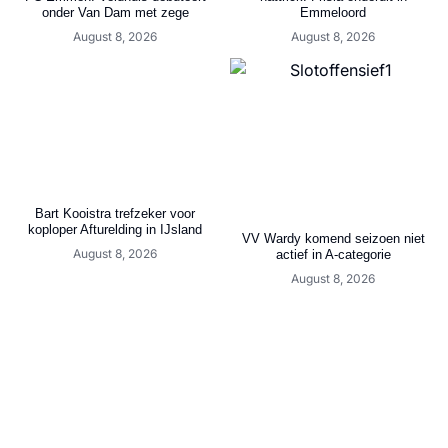
onder Van Dam met zege
Emmeloord
August 8, 2026
August 8, 2026
Bart Kooistra trefzeker voor
koploper Afturelding in IJsland
VV Wardy komend seizoen niet
August 8, 2026
actief in A-categorie
August 8, 2026