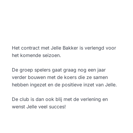
Het contract met Jelle Bakker is verlengd voor
het komende seizoen.
De groep spelers gaat graag nog een jaar
verder bouwen met de koers die ze samen
hebben ingezet en de positieve inzet van Jelle.
De club is dan ook blij met de verlening en
wenst Jelle veel succes!