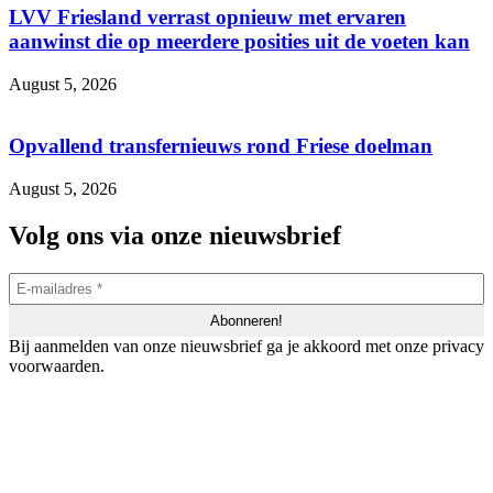
LVV Friesland verrast opnieuw met ervaren
aanwinst die op meerdere posities uit de voeten kan
August 5, 2026
Opvallend transfernieuws rond Friese doelman
August 5, 2026
Volg ons via onze nieuwsbrief
Bij aanmelden van onze nieuwsbrief ga je akkoord met onze privacy
voorwaarden.