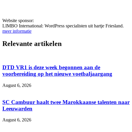
Website sponsor:
LIMBO International: WordPress specialisten uit hartje Friesland.
meer informatie
Relevante artikelen
DTD VR1 is deze week begonnen aan de
voorbereiding op het nieuwe voetbaljaargang
August 6, 2026
SC Cambuur haalt twee Marokkaanse talenten naar
Leeuwarden
August 6, 2026