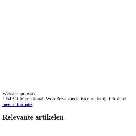
Website sponsor:
LIMBO International: WordPress specialisten uit hartje Friesland.
meer informatie
Relevante artikelen