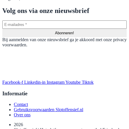
Volg ons via onze nieuwsbrief
Bij aanmelden van onze nieuwsbrief ga je akkoord met onze privacy
voorwaarden.
Facebook-f
Linkedin-in
Instagram
Youtube
Tiktok
Informatie
Contact
Gebruiksvoorwaarden Slotoffensief.nl
Over ons
2026