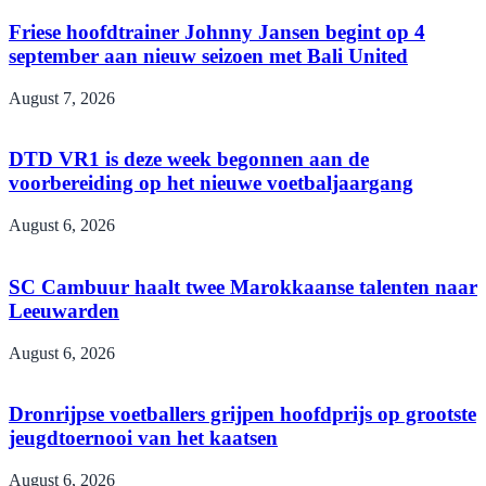
Friese hoofdtrainer Johnny Jansen begint op 4
september aan nieuw seizoen met Bali United
August 7, 2026
DTD VR1 is deze week begonnen aan de
voorbereiding op het nieuwe voetbaljaargang
August 6, 2026
SC Cambuur haalt twee Marokkaanse talenten naar
Leeuwarden
August 6, 2026
Dronrijpse voetballers grijpen hoofdprijs op grootste
jeugdtoernooi van het kaatsen
August 6, 2026