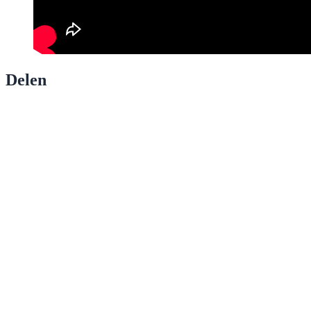
Delen