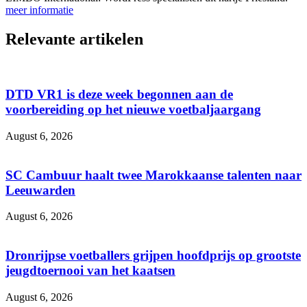
meer informatie
Relevante artikelen
DTD VR1 is deze week begonnen aan de
voorbereiding op het nieuwe voetbaljaargang
August 6, 2026
SC Cambuur haalt twee Marokkaanse talenten naar
Leeuwarden
August 6, 2026
Dronrijpse voetballers grijpen hoofdprijs op grootste
jeugdtoernooi van het kaatsen
August 6, 2026