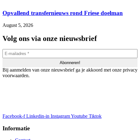
Opvallend transfernieuws rond Friese doelman
August 5, 2026
Volg ons via onze nieuwsbrief
Bij aanmelden van onze nieuwsbrief ga je akkoord met onze privacy
voorwaarden.
Facebook-f
Linkedin-in
Instagram
Youtube
Tiktok
Informatie