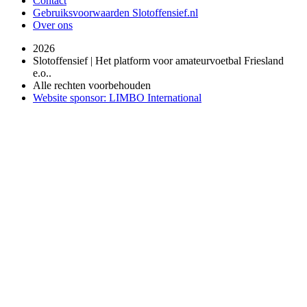
Contact
Gebruiksvoorwaarden Slotoffensief.nl
Over ons
2026
Slotoffensief | Het platform voor amateurvoetbal Friesland
e.o..
Alle rechten voorbehouden
Website sponsor: LIMBO International