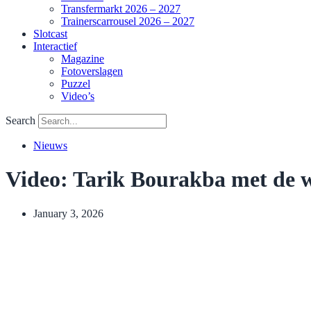
Transfermarkt 2026 – 2027
Trainerscarrousel 2026 – 2027
Slotcast
Interactief
Magazine
Fotoverslagen
Puzzel
Video’s
Search
Nieuws
Video: Tarik Bourakba met de w
January 3, 2026