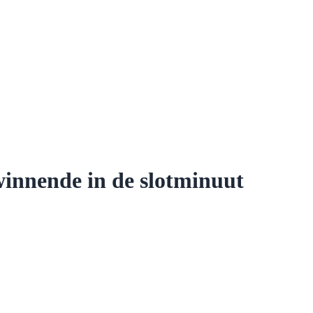
innende in de slotminuut