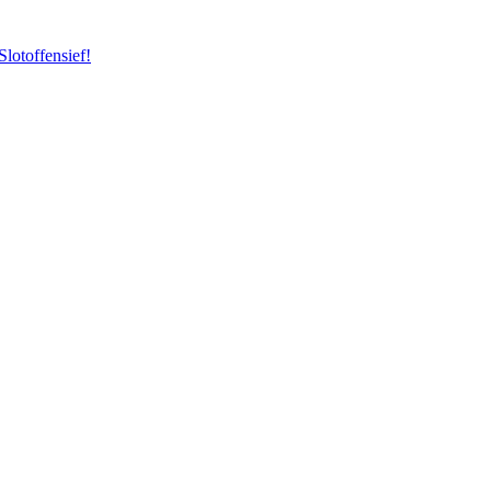
Slotoffensief!