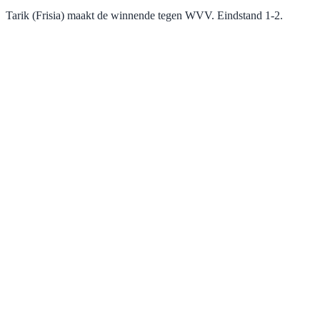
Tarik (Frisia) maakt de winnende tegen WVV. Eindstand 1-2.