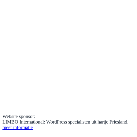
Website sponsor:
LIMBO International: WordPress specialisten uit hartje Friesland.
meer informatie