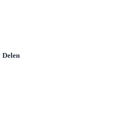
Delen