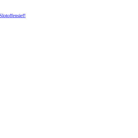
Slotoffensief!