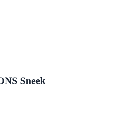
 ONS Sneek