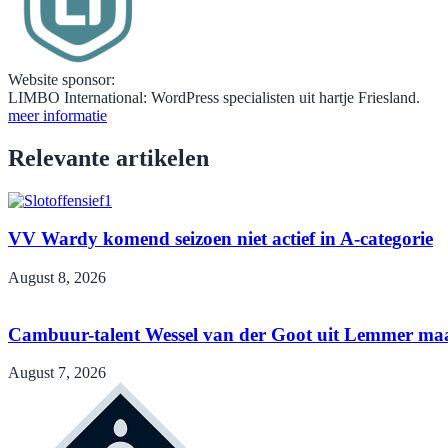
Website sponsor:
LIMBO International: WordPress specialisten uit hartje Friesland.
meer informatie
Relevante artikelen
VV Wardy komend seizoen niet actief in A-categorie
August 8, 2026
Cambuur-talent Wessel van der Goot uit Lemmer maa
August 7, 2026