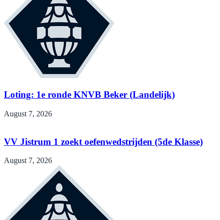
Loting: 1e ronde KNVB Beker (Landelijk)
August 7, 2026
VV Jistrum 1 zoekt oefenwedstrijden (5de Klasse)
August 7, 2026