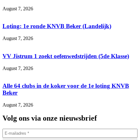
August 7, 2026
Loting: 1e ronde KNVB Beker (Landelijk)
August 7, 2026
VV Jistrum 1 zoekt oefenwedstrijden (5de Klasse)
August 7, 2026
Alle 64 clubs in de koker voor de 1e loting KNVB
Beker
August 7, 2026
Volg ons via onze nieuwsbrief