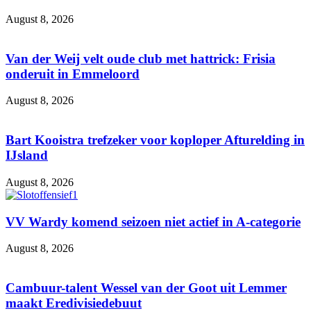
August 8, 2026
Van der Weij velt oude club met hattrick: Frisia
onderuit in Emmeloord
August 8, 2026
Bart Kooistra trefzeker voor koploper Afturelding in
IJsland
August 8, 2026
VV Wardy komend seizoen niet actief in A-categorie
August 8, 2026
Cambuur-talent Wessel van der Goot uit Lemmer
maakt Eredivisiedebuut