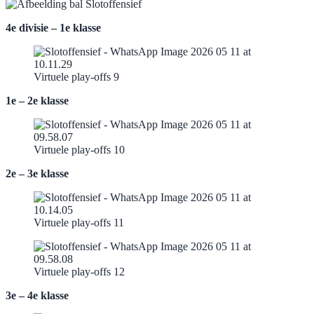
4e divisie – 1e klasse
Virtuele play-offs 9
1e – 2e klasse
Virtuele play-offs 10
2e – 3e klasse
Virtuele play-offs 11
Virtuele play-offs 12
3e – 4e klasse