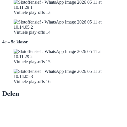
Virtuele play-offs 13
Virtuele play-offs 14
4e – 5e klasse
Virtuele play-offs 15
Virtuele play-offs 16
Delen