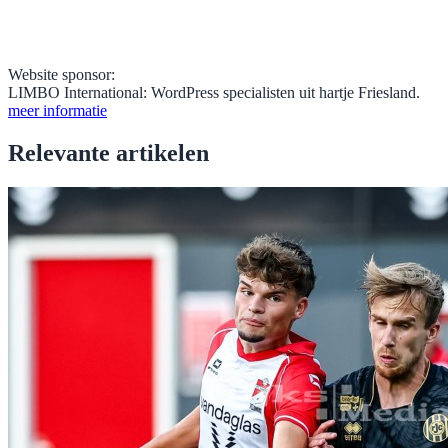
Website sponsor:
LIMBO International: WordPress specialisten uit hartje Friesland.
meer informatie
Relevante artikelen