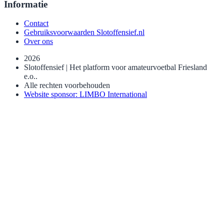
Informatie
Contact
Gebruiksvoorwaarden Slotoffensief.nl
Over ons
2026
Slotoffensief | Het platform voor amateurvoetbal Friesland
e.o..
Alle rechten voorbehouden
Website sponsor: LIMBO International