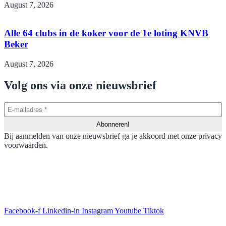
August 7, 2026
Alle 64 clubs in de koker voor de 1e loting KNVB
Beker
August 7, 2026
Volg ons via onze nieuwsbrief
Bij aanmelden van onze nieuwsbrief ga je akkoord met onze privacy
voorwaarden.
Facebook-f
Linkedin-in
Instagram
Youtube
Tiktok