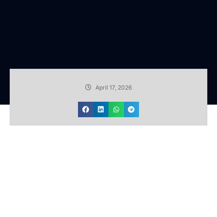
April 17, 2026