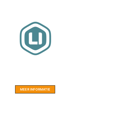
Website sponsor:
LIMBO International: WordPress specialisten uit
hartje Friesland.
MEER INFORMATIE