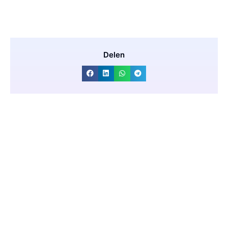
Delen