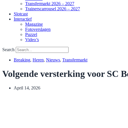
Transfermarkt 2026 – 2027
Trainerscarrousel 2026 – 2027
Slotcast
Interactief
Magazine
Fotoverslagen
Puzzel
Video’s
Search
Breaking
,
Heren
,
Nieuws
,
Transfermarkt
Volgende versterking voor SC 
April 14, 2026