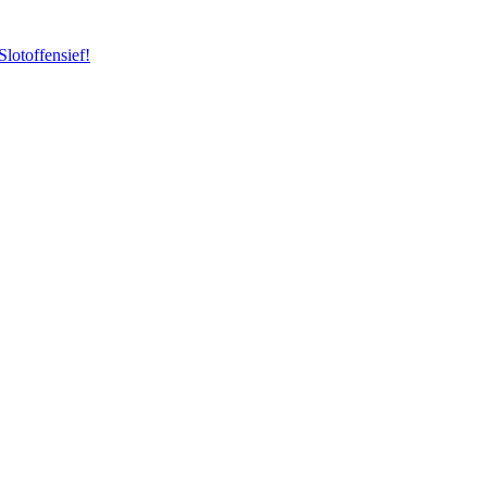
Slotoffensief!