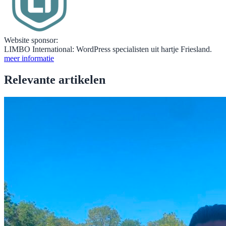
Website sponsor:
LIMBO International: WordPress specialisten uit hartje Friesland.
meer informatie
Relevante artikelen