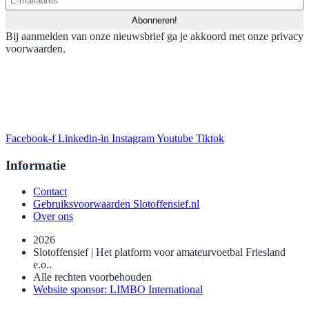
Bij aanmelden van onze nieuwsbrief ga je akkoord met onze privacy
voorwaarden.
Facebook-f
Linkedin-in
Instagram
Youtube
Tiktok
Informatie
Contact
Gebruiksvoorwaarden Slotoffensief.nl
Over ons
2026
Slotoffensief | Het platform voor amateurvoetbal Friesland
e.o..
Alle rechten voorbehouden
Website sponsor: LIMBO International