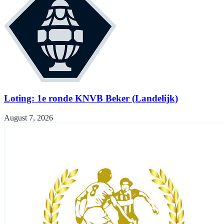
Loting: 1e ronde KNVB Beker (Landelijk)
August 7, 2026