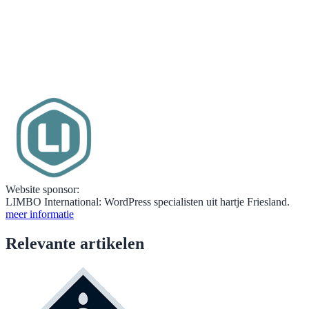
Website sponsor:
LIMBO International: WordPress specialisten uit hartje Friesland.
meer informatie
Relevante artikelen