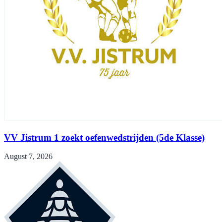
VV Jistrum 1 zoekt oefenwedstrijden (5de Klasse)
August 7, 2026