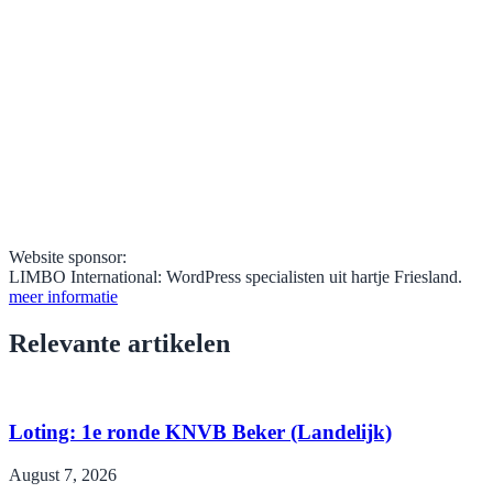
Website sponsor:
LIMBO International: WordPress specialisten uit hartje Friesland.
meer informatie
Relevante artikelen
Loting: 1e ronde KNVB Beker (Landelijk)
August 7, 2026