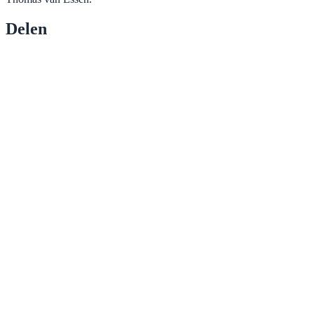
Delen