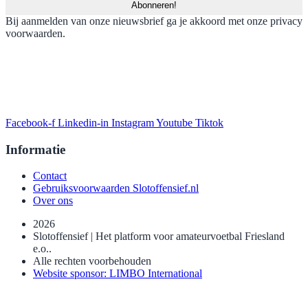
Bij aanmelden van onze nieuwsbrief ga je akkoord met onze privacy
voorwaarden.
Facebook-f
Linkedin-in
Instagram
Youtube
Tiktok
Informatie
Contact
Gebruiksvoorwaarden Slotoffensief.nl
Over ons
2026
Slotoffensief | Het platform voor amateurvoetbal Friesland
e.o..
Alle rechten voorbehouden
Website sponsor: LIMBO International