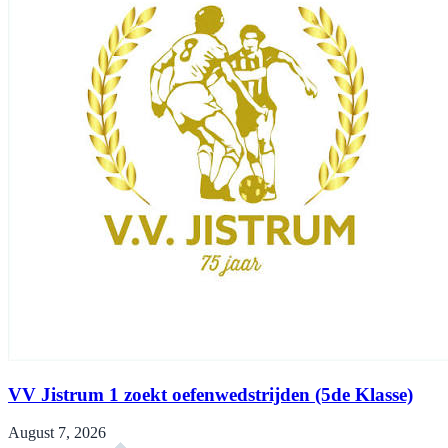
VV Jistrum 1 zoekt oefenwedstrijden (5de Klasse)
August 7, 2026