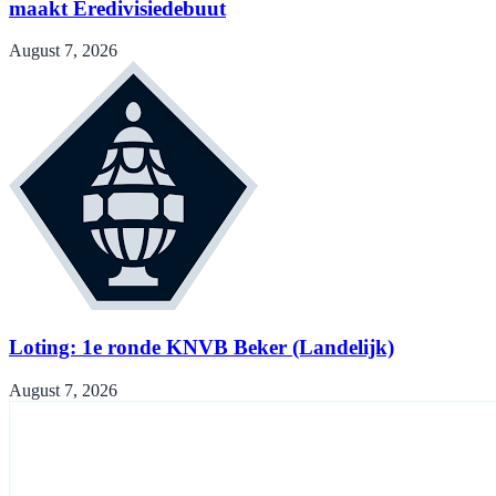
maakt Eredivisiedebuut
August 7, 2026
Loting: 1e ronde KNVB Beker (Landelijk)
August 7, 2026