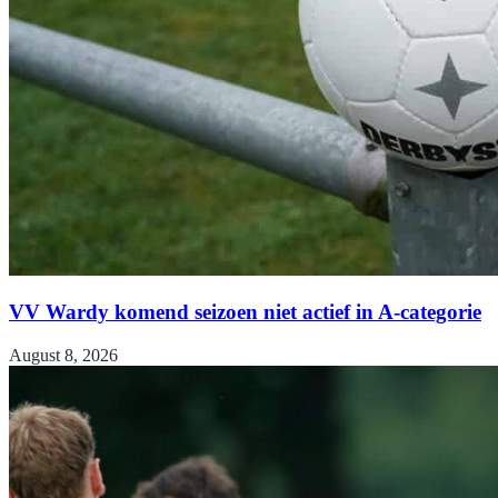
VV Wardy komend seizoen niet actief in A-categorie
August 8, 2026