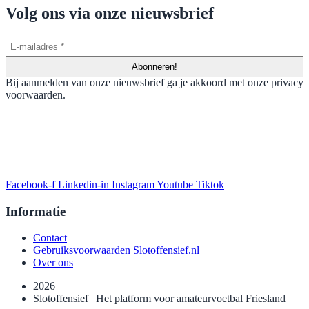
Volg ons via onze nieuwsbrief
Bij aanmelden van onze nieuwsbrief ga je akkoord met onze privacy
voorwaarden.
Facebook-f
Linkedin-in
Instagram
Youtube
Tiktok
Informatie
Contact
Gebruiksvoorwaarden Slotoffensief.nl
Over ons
2026
Slotoffensief | Het platform voor amateurvoetbal Friesland