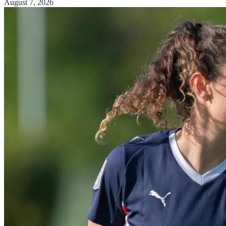
August 7, 2026