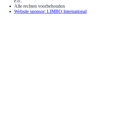
e.o..
Alle rechten voorbehouden
Website sponsor: LIMBO International