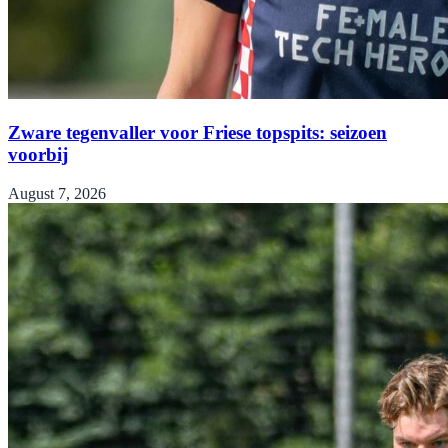
Zware tegenvaller voor Friese topspits: seizoen
voorbij
August 7, 2026