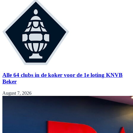
Alle 64 clubs in de koker voor de 1e loting KNVB
Beker
August 7, 2026