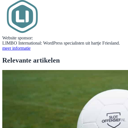
Website sponsor:
LIMBO International: WordPress specialisten uit hartje Friesland.
meer informatie
Relevante artikelen