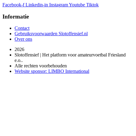
Facebook-f
Linkedin-in
Instagram
Youtube
Tiktok
Informatie
Contact
Gebruiksvoorwaarden Slotoffensief.nl
Over ons
2026
Slotoffensief | Het platform voor amateurvoetbal Friesland
e.o..
Alle rechten voorbehouden
Website sponsor: LIMBO International