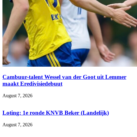
Cambuur-talent Wessel van der Goot uit Lemmer
maakt Eredivisiedebuut
August 7, 2026
Loting: 1e ronde KNVB Beker (Landelijk)
August 7, 2026