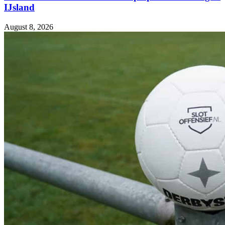
IJsland
August 8, 2026