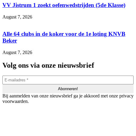
VV Jistrum 1 zoekt oefenwedstrijden (5de Klasse)
August 7, 2026
Alle 64 clubs in de koker voor de 1e loting KNVB
Beker
August 7, 2026
Volg ons via onze nieuwsbrief
Bij aanmelden van onze nieuwsbrief ga je akkoord met onze privacy
voorwaarden.