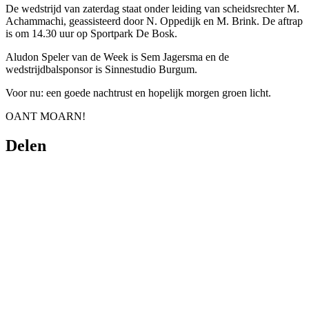
De wedstrijd van zaterdag staat onder leiding van scheidsrechter M.
Achammachi, geassisteerd door N. Oppedijk en M. Brink. De aftrap
is om 14.30 uur op Sportpark De Bosk.
Aludon Speler van de Week is Sem Jagersma en de
wedstrijdbalsponsor is Sinnestudio Burgum.
Voor nu: een goede nachtrust en hopelijk morgen groen licht.
OANT MOARN!
Delen