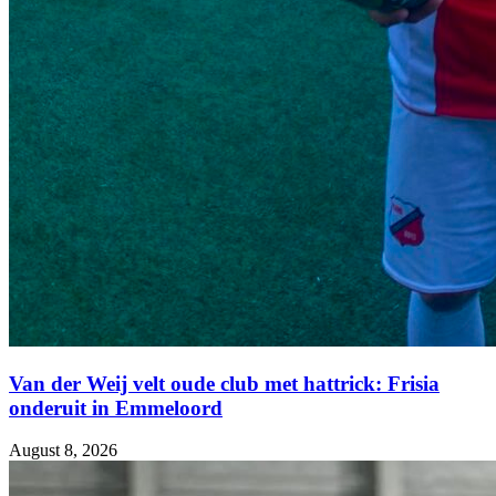
Van der Weij velt oude club met hattrick: Frisia
onderuit in Emmeloord
August 8, 2026