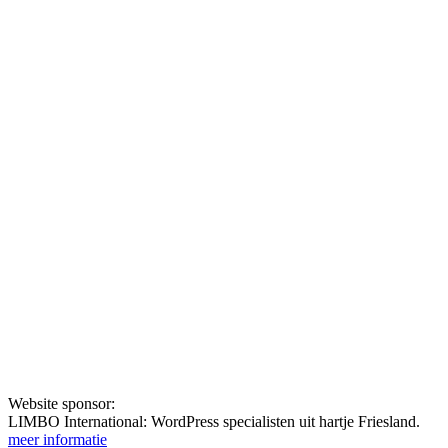
Website sponsor:
LIMBO International: WordPress specialisten uit hartje Friesland.
meer informatie