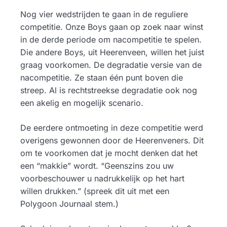
Nog vier wedstrijden te gaan in de reguliere
competitie. Onze Boys gaan op zoek naar winst
in de derde periode om nacompetitie te spelen.
Die andere Boys, uit Heerenveen, willen het juist
graag voorkomen. De degradatie versie van de
nacompetitie. Ze staan één punt boven die
streep. Al is rechtstreekse degradatie ook nog
een akelig en mogelijk scenario.
De eerdere ontmoeting in deze competitie werd
overigens gewonnen door de Heerenveners. Dit
om te voorkomen dat je mocht denken dat het
een “makkie” wordt. “Geenszins zou uw
voorbeschouwer u nadrukkelijk op het hart
willen drukken.” (spreek dit uit met een
Polygoon Journaal stem.)