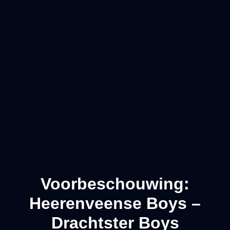
Voorbeschouwing:
Heerenveense Boys –
Drachtster Boys