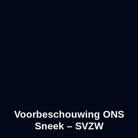
Voorbeschouwing ONS
Sneek – SVZW