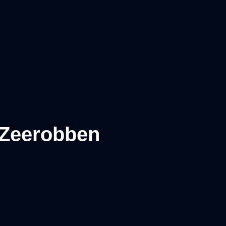
 Zeerobben