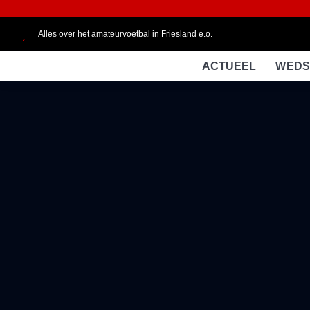
Alles over het amateurvoetbal in Friesland e.o.
ACTUEEL
WEDS