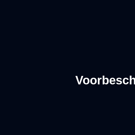
Voorbesch