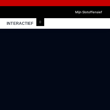
Mijn Slotoffensief
INTERACTIEF