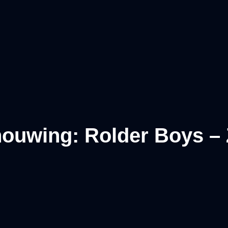
ouwing: Rolder Boys –