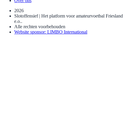
Over ons
2026
Slotoffensief | Het platform voor amateurvoetbal Friesland
e.o..
Alle rechten voorbehouden
Website sponsor: LIMBO International