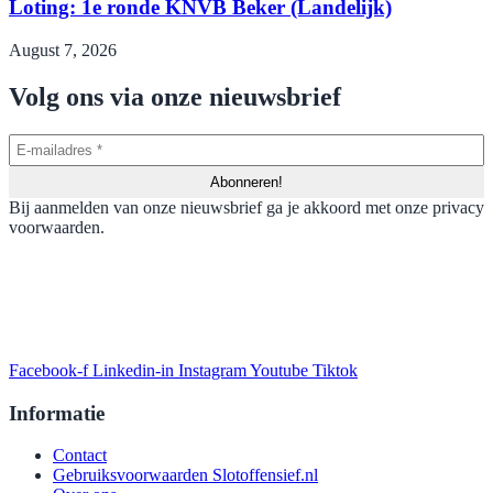
Loting: 1e ronde KNVB Beker (Landelijk)
August 7, 2026
Volg ons via onze nieuwsbrief
Bij aanmelden van onze nieuwsbrief ga je akkoord met onze privacy
voorwaarden.
Facebook-f
Linkedin-in
Instagram
Youtube
Tiktok
Informatie
Contact
Gebruiksvoorwaarden Slotoffensief.nl