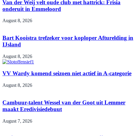
Van der Weij velt oude club met hattrick: Frisia
onderuit in Emmeloord
August 8, 2026
Bart Kooistra trefzeker voor koploper Afturelding in
IJsland
August 8, 2026
VV Wardy komend seizoen niet actief in A-categorie
August 8, 2026
Cambuur-talent Wessel van der Goot uit Lemmer
maakt Eredivisiedebuut
August 7, 2026