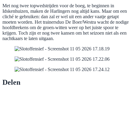
Met nog twee topwedstrijden voor de boeg, te beginnen in
Idskenhuizen, maken de Harlingers nog altijd kans. Maar om een
cliché te gebruiken: dan zal er wel uit een ander vaatje getapt
moeten worden. Het trainersduo De Boer/Westra wacht de nodige
hoofdbrekens om de groen-witten weer op het juiste spoor te
krijgen. Toch zijn er nog twee kansen om het seizoen niet als een
nachtkaars te laten uitgaan.
Delen