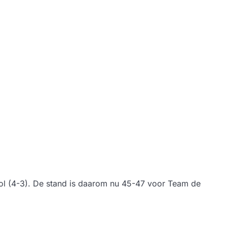
ol (4-3). De stand is daarom nu 45-47 voor Team de