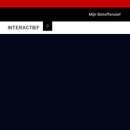
Mijn Slotoffensief
INTERACTIEF