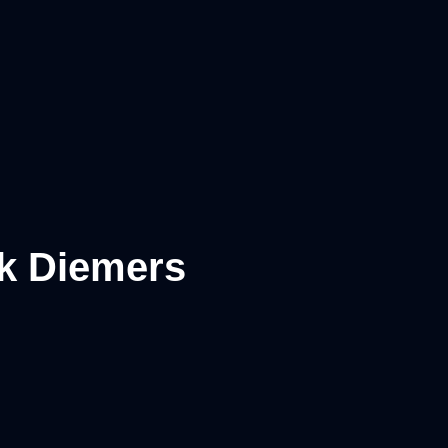
rk Diemers