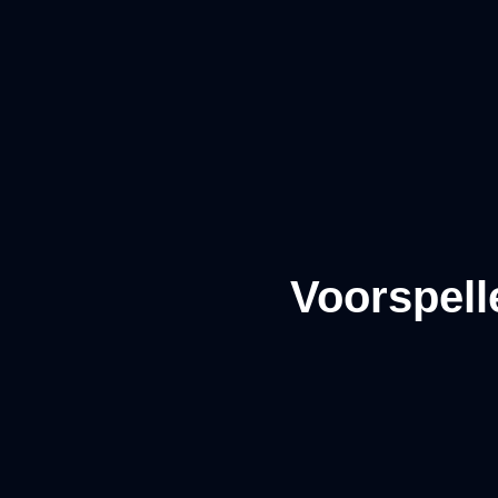
Voorspell