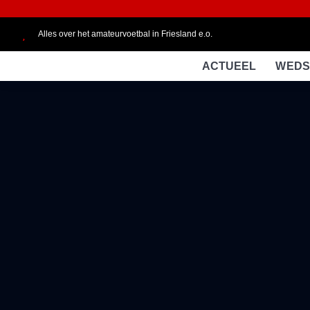
Alles over het amateurvoetbal in Friesland e.o.
ACTUEEL
WEDS