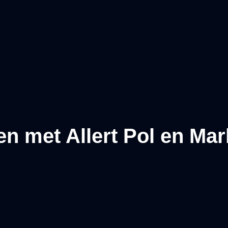
en met Allert Pol en Ma