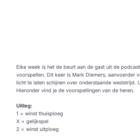
Elke week is het de beurt aan de gast uit de podca
voorspellen. Dit keer is Mark Diemers, aanvoerder
licht te laten schijnen over onderstaande wedstrijd. Ui
Hieronder vind je de voorspellingen van de heren.
Uitleg:
1 = winst thuisploeg
X = gelijkspel
2 = winst uitploeg