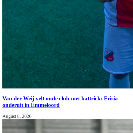
Van der Weij velt oude club met hattrick: Frisia
onderuit in Emmeloord
August 8, 2026