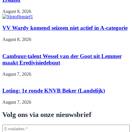
August 8, 2026
VV Wardy komend seizoen niet actief in A-categorie
August 8, 2026
Cambuur-talent Wessel van der Goot uit Lemmer
maakt Eredivisiedebuut
August 7, 2026
Loting: 1e ronde KNVB Beker (Landelijk)
August 7, 2026
Volg ons via onze nieuwsbrief