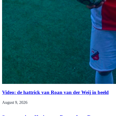
Video: de hattrick van Roan van der Weij in beeld
August 9, 2026