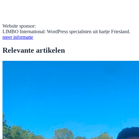
Website sponsor:
LIMBO International: WordPress specialisten uit hartje Friesland.
meer informatie
Relevante artikelen