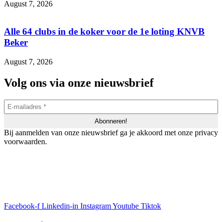
August 7, 2026
Alle 64 clubs in de koker voor de 1e loting KNVB
Beker
August 7, 2026
Volg ons via onze nieuwsbrief
Bij aanmelden van onze nieuwsbrief ga je akkoord met onze privacy
voorwaarden.
Facebook-f
Linkedin-in
Instagram
Youtube
Tiktok