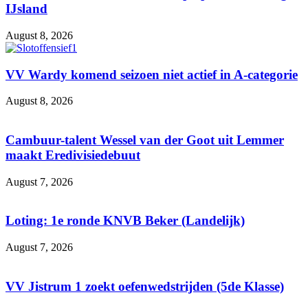
IJsland
August 8, 2026
VV Wardy komend seizoen niet actief in A-categorie
August 8, 2026
Cambuur-talent Wessel van der Goot uit Lemmer
maakt Eredivisiedebuut
August 7, 2026
Loting: 1e ronde KNVB Beker (Landelijk)
August 7, 2026
VV Jistrum 1 zoekt oefenwedstrijden (5de Klasse)