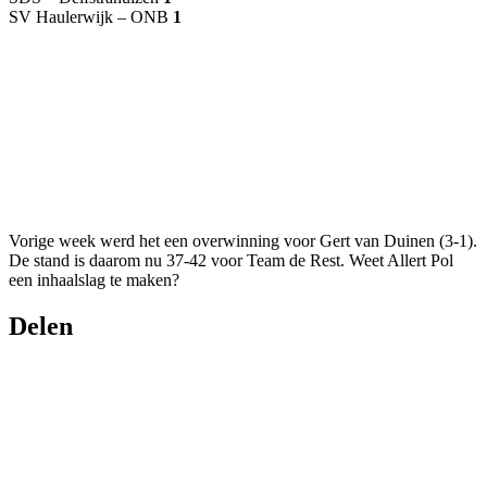
SV Haulerwijk – ONB
1
Vorige week werd het een overwinning voor Gert van Duinen (3-1).
De stand is daarom nu 37-42 voor Team de Rest. Weet Allert Pol
een inhaalslag te maken?
Delen