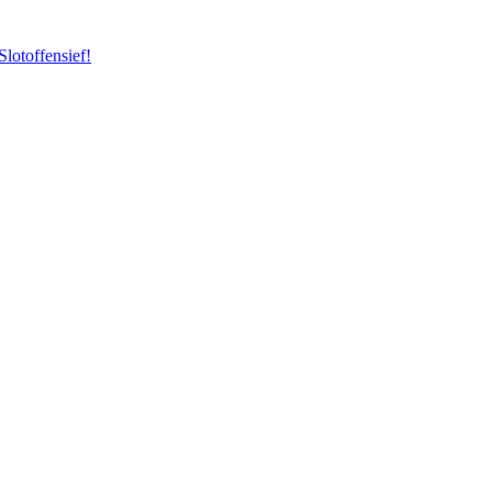
Slotoffensief!