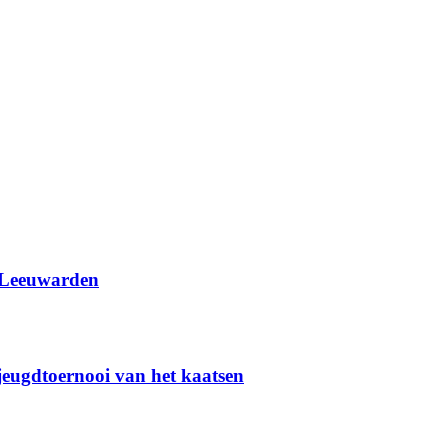
 Leeuwarden
 jeugdtoernooi van het kaatsen