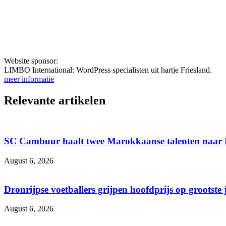
Website sponsor:
LIMBO International: WordPress specialisten uit hartje Friesland.
meer informatie
Relevante artikelen
SC Cambuur haalt twee Marokkaanse talenten naar
August 6, 2026
Dronrijpse voetballers grijpen hoofdprijs op grootste
August 6, 2026