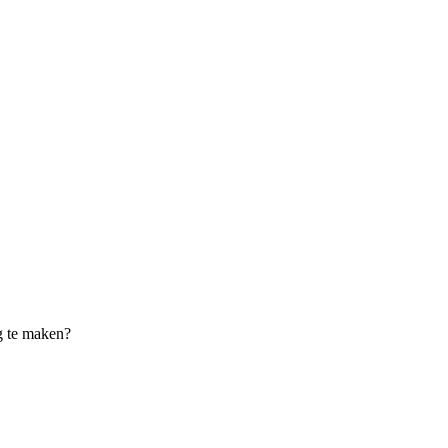
g te maken?