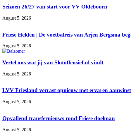
Seizoen 26/27 van start voor VV Oldeboorn
August 5, 2026
Friese Helden | De voetbalreis van Arjen Bergsma be
August 5, 2026
Vertel ons wat jij van Slotoffensief.nl vindt
August 5, 2026
LVV Friesland verrast opnieuw met ervaren aanwinst d
August 5, 2026
Opvallend transfernieuws rond Friese doelman
August 5, 2026