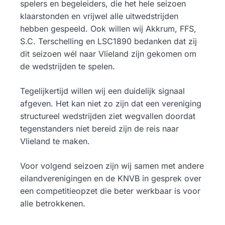
spelers en begeleiders, die het hele seizoen
klaarstonden en vrijwel alle uitwedstrijden
hebben gespeeld. Ook willen wij Akkrum, FFS,
S.C. Terschelling en LSC1890 bedanken dat zij
dit seizoen wél naar Vlieland zijn gekomen om
de wedstrijden te spelen.
Tegelijkertijd willen wij een duidelijk signaal
afgeven. Het kan niet zo zijn dat een vereniging
structureel wedstrijden ziet wegvallen doordat
tegenstanders niet bereid zijn de reis naar
Vlieland te maken.
Voor volgend seizoen zijn wij samen met andere
eilandverenigingen en de KNVB in gesprek over
een competitieopzet die beter werkbaar is voor
alle betrokkenen.