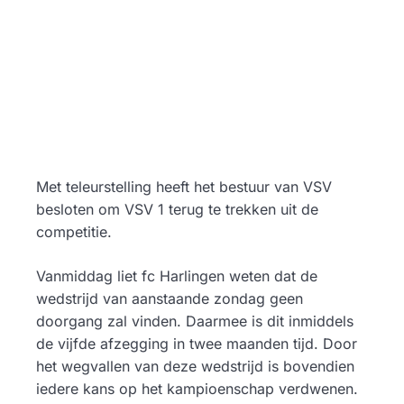
Met teleurstelling heeft het bestuur van VSV
besloten om VSV 1 terug te trekken uit de
competitie.
Vanmiddag liet fc Harlingen weten dat de
wedstrijd van aanstaande zondag geen
doorgang zal vinden. Daarmee is dit inmiddels
de vijfde afzegging in twee maanden tijd. Door
het wegvallen van deze wedstrijd is bovendien
iedere kans op het kampioenschap verdwenen.