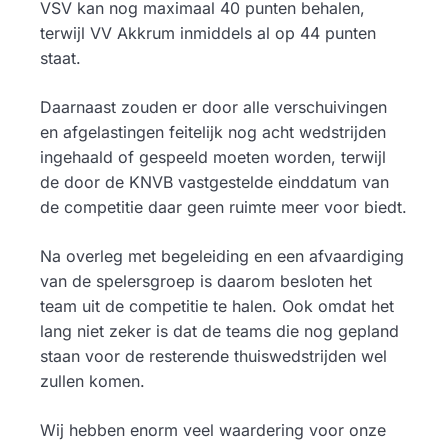
VSV kan nog maximaal 40 punten behalen,
terwijl VV Akkrum inmiddels al op 44 punten
staat.
Daarnaast zouden er door alle verschuivingen
en afgelastingen feitelijk nog acht wedstrijden
ingehaald of gespeeld moeten worden, terwijl
de door de KNVB vastgestelde einddatum van
de competitie daar geen ruimte meer voor biedt.
Na overleg met begeleiding en een afvaardiging
van de spelersgroep is daarom besloten het
team uit de competitie te halen. Ook omdat het
lang niet zeker is dat de teams die nog gepland
staan voor de resterende thuiswedstrijden wel
zullen komen.
Wij hebben enorm veel waardering voor onze