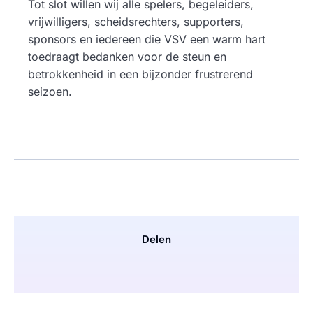
Tot slot willen wij alle spelers, begeleiders,
vrijwilligers, scheidsrechters, supporters,
sponsors en iedereen die VSV een warm hart
toedraagt bedanken voor de steun en
betrokkenheid in een bijzonder frustrerend
seizoen.
Delen