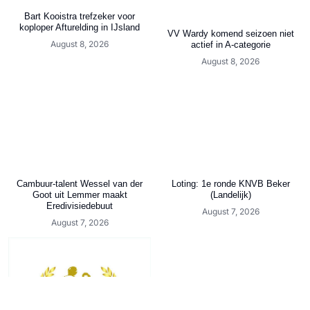
Bart Kooistra trefzeker voor
koploper Afturelding in IJsland
VV Wardy komend seizoen niet
August 8, 2026
actief in A-categorie
August 8, 2026
Cambuur-talent Wessel van der
Loting: 1e ronde KNVB Beker
Goot uit Lemmer maakt
(Landelijk)
Eredivisiedebuut
August 7, 2026
August 7, 2026