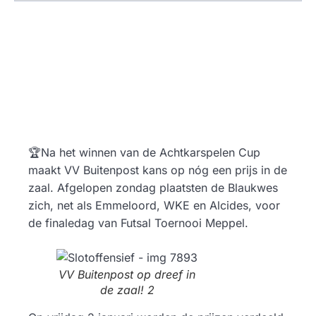
🏆Na het winnen van de Achtkarspelen Cup
maakt VV Buitenpost kans op nóg een prijs in de
zaal. Afgelopen zondag plaatsten de Blaukwes
zich, net als Emmeloord, WKE en Alcides, voor
de finaledag van Futsal Toernooi Meppel.
VV Buitenpost op dreef in
de zaal! 2