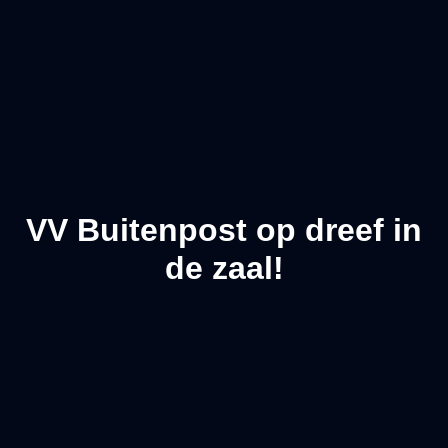
VV Buitenpost op dreef in
de zaal!