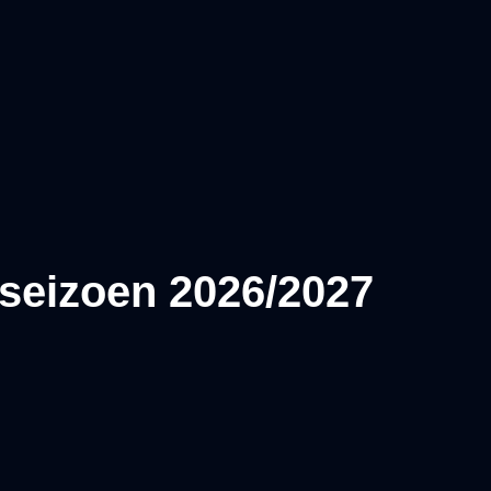
n seizoen 2026/2027