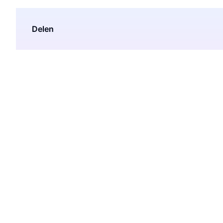
Delen