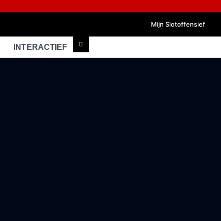
Mijn Slotoffensief
INTERACTIEF