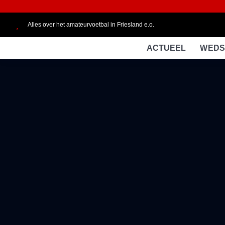
Alles over het amateurvoetbal in Friesland e.o.
ACTUEEL
WEDS