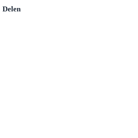
Delen