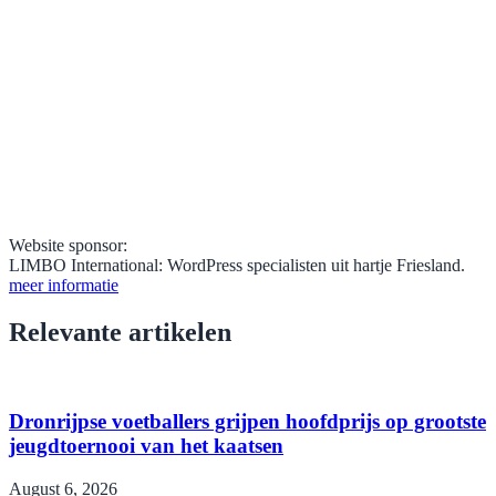
Website sponsor:
LIMBO International: WordPress specialisten uit hartje Friesland.
meer informatie
Relevante artikelen
Dronrijpse voetballers grijpen hoofdprijs op grootste
jeugdtoernooi van het kaatsen
August 6, 2026