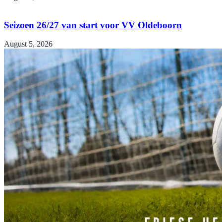
Seizoen 26/27 van start voor VV Oldeboorn
August 5, 2026