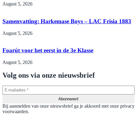
August 5, 2026
Samenvatting: Harkemase Boys – LAC Frisia 1883
August 5, 2026
Foarút voor het eerst in de 3e Klasse
August 5, 2026
Volg ons via onze nieuwsbrief
Bij aanmelden van onze nieuwsbrief ga je akkoord met onze privacy
voorwaarden.