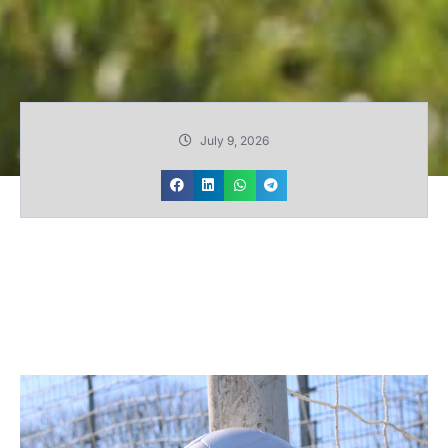
July 9, 2026