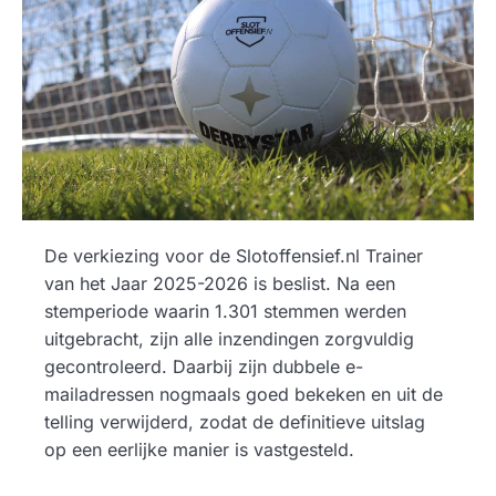
De verkiezing voor de Slotoffensief.nl Trainer
van het Jaar 2025-2026 is beslist. Na een
stemperiode waarin 1.301 stemmen werden
uitgebracht, zijn alle inzendingen zorgvuldig
gecontroleerd. Daarbij zijn dubbele e-
mailadressen nogmaals goed bekeken en uit de
telling verwijderd, zodat de definitieve uitslag
op een eerlijke manier is vastgesteld.