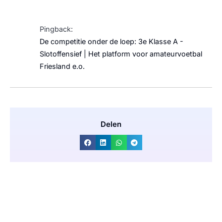
Pingback:
De competitie onder de loep: 3e Klasse A -
Slotoffensief | Het platform voor amateurvoetbal
Friesland e.o.
Delen