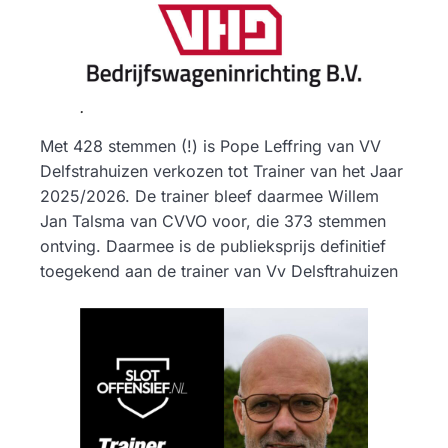
.
Met 428 stemmen (!) is Pope Leffring van VV
Delfstrahuizen verkozen tot Trainer van het Jaar
2025/2026. De trainer bleef daarmee Willem
Jan Talsma van CVVO voor, die 373 stemmen
ontving. Daarmee is de publieksprijs definitief
toegekend aan de trainer van Vv Delsftrahuizen