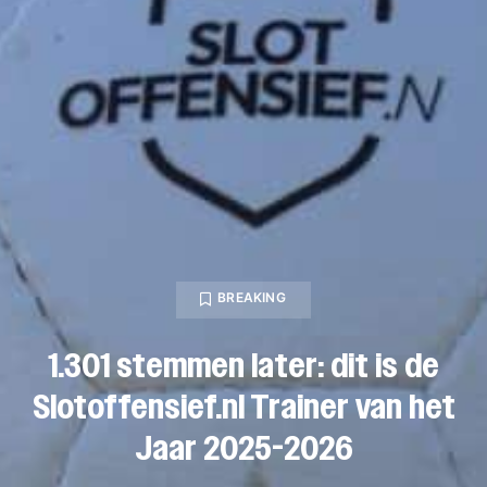
BREAKING
1.301 stemmen later: dit is de
Slotoffensief.nl Trainer van het
Jaar 2025-2026