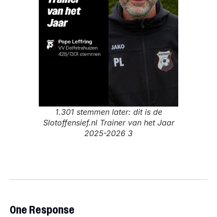
1.301 stemmen later: dit is de
Slotoffensief.nl Trainer van het Jaar
2025-2026 3
One Response