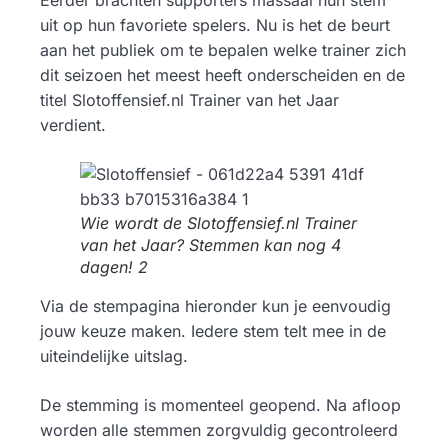
Eerder brachten supporters massaal hun stem
uit op hun favoriete spelers. Nu is het de beurt
aan het publiek om te bepalen welke trainer zich
dit seizoen het meest heeft onderscheiden en de
titel Slotoffensief.nl Trainer van het Jaar
verdient.
Wie wordt de Slotoffensief.nl Trainer
van het Jaar? Stemmen kan nog 4
dagen! 2
Via de stempagina hieronder kun je eenvoudig
jouw keuze maken. Iedere stem telt mee in de
uiteindelijke uitslag.
De stemming is momenteel geopend. Na afloop
worden alle stemmen zorgvuldig gecontroleerd