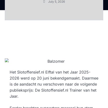
July 5, 2026
Het Slotoffensief.nl Elftal van het Jaar 2025-
2026 werd op 20 juni bekendgemaakt. Daarmee
is de aandacht nu verschoven naar de volgende
publieksprijs: De Slotoffensief.nl Trainer van het
Jaar.