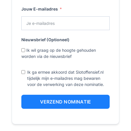
Jouw E-mailadres
Nieuwsbrief (Optioneel)
Ik wil graag op de hoogte gehouden
worden via de nieuwsbrief
Ik ga ermee akkoord dat Slotoffensief.nl
tijdelijk mijn e-mailadres mag bewaren
voor de verwerking van deze nominatie.
VERZEND NOMINATIE