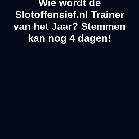
Wie wordt de
Slotoffensief.nl Trainer
van het Jaar? Stemmen
kan nog 4 dagen!