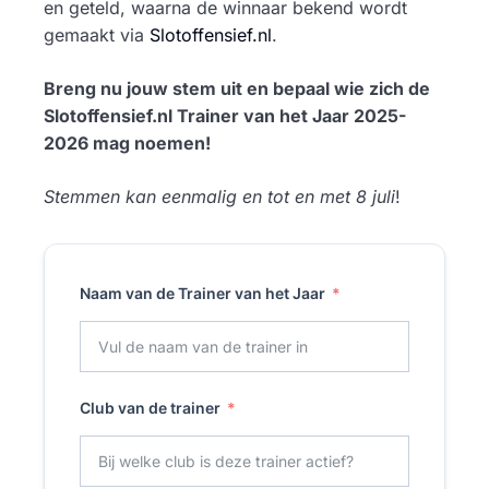
en geteld, waarna de winnaar bekend wordt
gemaakt via
Slotoffensief.nl
.
Breng nu jouw stem uit en bepaal wie zich de
Slotoffensief.nl Trainer van het Jaar 2025-
2026 mag noemen!
Stemmen kan eenmalig en tot en met 8 juli
!
Naam van de Trainer van het Jaar
Club van de trainer