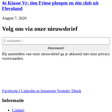
4e Klasse Vr: tien Friese ploegen en één club uit
Flevoland
August 7, 2026
Volg ons via onze nieuwsbrief
Bij aanmelden van onze nieuwsbrief ga je akkoord met onze privacy
voorwaarden.
Facebook-f
Linkedin-in
Instagram
Youtube
Tiktok
Informatie
Contact