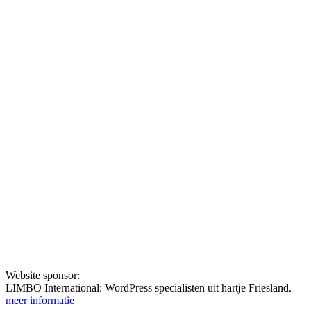
Website sponsor:
LIMBO International: WordPress specialisten uit hartje Friesland.
meer informatie