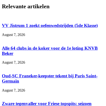
Relevante artikelen
VV Jistrum 1 zoekt oefenwedstrijden (5de Klasse)
August 7, 2026
Alle 64 clubs in de koker voor de 1e loting KNVB
Beker
August 7, 2026
Oud-SC Franeker-keepster tekent bij Paris Saint-
Germain
August 7, 2026
Zware tegenvaller voor Friese topspits: seizoen