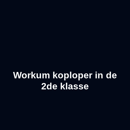
Workum koploper in de
2de klasse