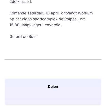
2de klasse I.
Komende zaterdag, 18 april, ontvangt Workum
op het eigen sportcomplex de Rolpeal, om
15.00, laagvlieger Leovardia.
Gerard de Boer
Delen