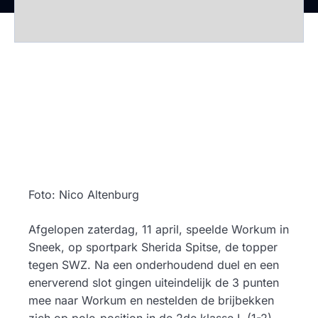
Foto: Nico Altenburg
Afgelopen zaterdag, 11 april, speelde Workum in
Sneek, op sportpark Sherida Spitse, de topper
tegen SWZ. Na een onderhoudend duel en een
enerverend slot gingen uiteindelijk de 3 punten
mee naar Workum en nestelden de brijbekken