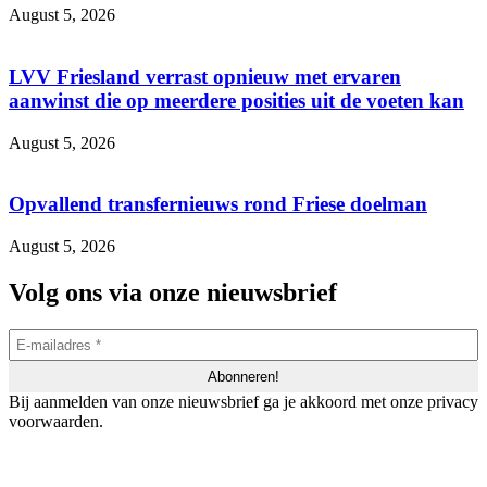
August 5, 2026
LVV Friesland verrast opnieuw met ervaren
aanwinst die op meerdere posities uit de voeten kan
August 5, 2026
Opvallend transfernieuws rond Friese doelman
August 5, 2026
Volg ons via onze nieuwsbrief
Bij aanmelden van onze nieuwsbrief ga je akkoord met onze privacy
voorwaarden.